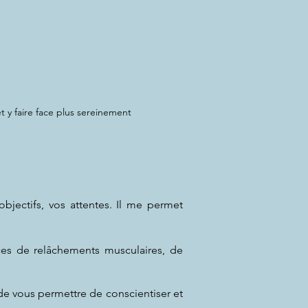
t y faire face plus sereinement
bjectifs, vos attentes. Il me permet
ces de relâchements musculaires, de
de vous permettre de conscientiser et