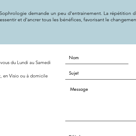
 Sophrologie demande un peu d'entrainement. La répétition des
ssentir et d'ancrer tous les bénéfices, favorisant le changemen
-vous du Lundi au Samedi
, en Visio ou à domicile