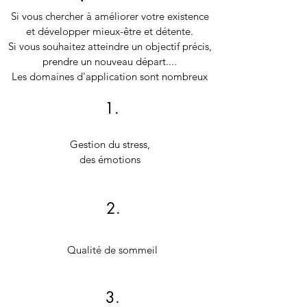
Si vous chercher à améliorer votre existence
et développer mieux-être et détente.
Si vous souhaitez atteindre un objectif précis,
prendre un nouveau départ....
Les domaines d'application sont nombreux
1.
Gestion du stress,
des émotions
2.
Qualité de sommeil
3.