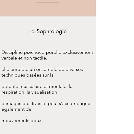
La Sophrologie
Discipline psychocorporelle exclusivement
verbale et non tactile,
elle emploie un ensemble de diverses
techniques basées sur la
détente musculaire et mentale, la
respiration, la visualisation
d'images positives et peut s'accompagner
également de
mouvements
doux.