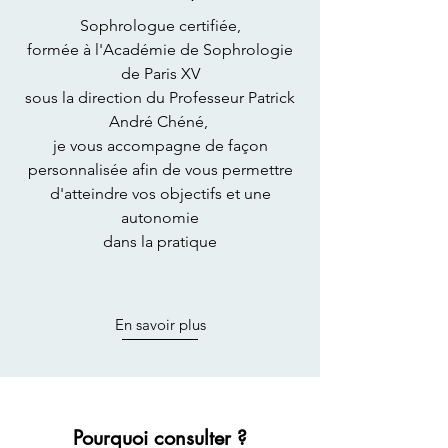
Sophrologue certifiée,
formée à l'Académie de Sophrologie
de Paris XV
sous la direction du Professeur Patrick
André Chéné,
je vous accompagne de façon
personnalisée afin de vous permettre
d'atteindre vos objectifs et une
autonomie
dans la pratique
En savoir plus
Pourquoi consulter ?