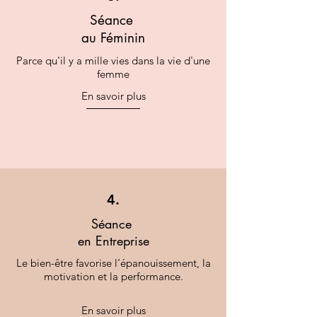
Séance
au Féminin
Parce qu'il y a mille vies dans la vie d'une
femme
En savoir plus
4.
Séance
en Entreprise
Le bien-être favorise l’épanouissement, la
motivation et la performance.
En savoir plus