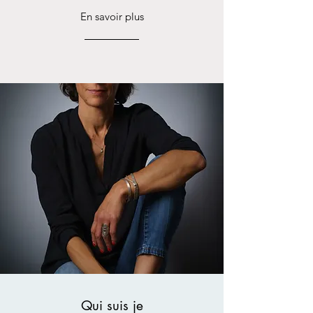
En savoir plus
Qui suis je