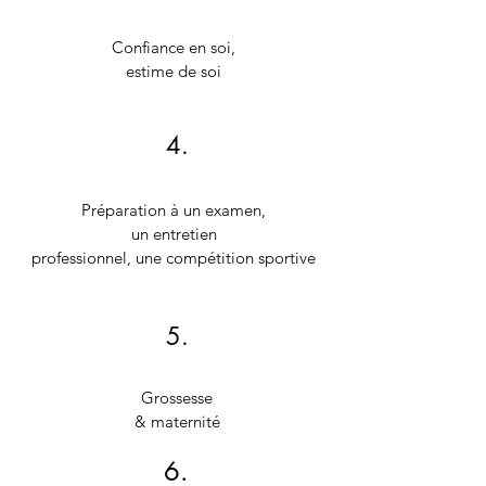
Confiance en soi,
estime de soi
4.
Préparation à un examen,
un entretien
professionnel, une compétition sportive
5.
Grossesse
& maternité
6.